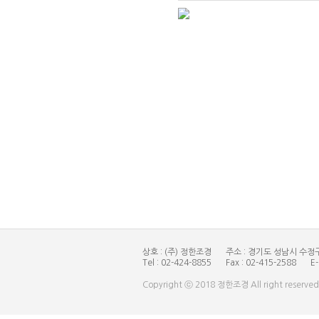
상호 : (주) 정한조경
주소 : 경기도 성남시 수정구
Tel : 02-424-8855
Fax : 02-415-2588
E
Copyright ⓒ 2018 정한조경 All right reserved