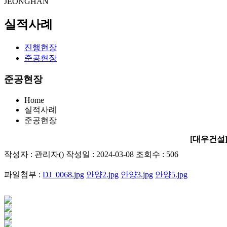
JEONGHAN
실적사례
진행현장
준공현장
준공현장
Home
실적사례
준공현장
[대우건설
작성자 : 관리자() 작성일 : 2024-03-08 조회수 : 506
파일첨부 :
DJ_0068.jpg
안양2.jpg
안양3.jpg
안양5.jpg