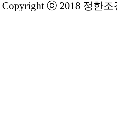
Copyright ⓒ 2018 정한조경 A